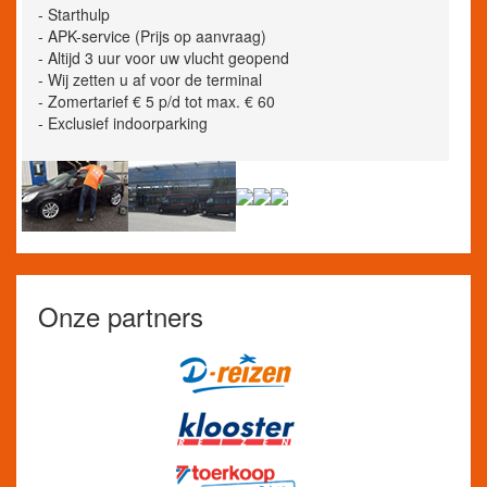
- Starthulp
- APK-service (Prijs op aanvraag)
- Altijd 3 uur voor uw vlucht geopend
- Wij zetten u af voor de terminal
- Zomertarief € 5 p/d tot max. € 60
- Exclusief indoorparking
Onze partners