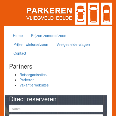
Home
Prijzen zomerseizoen
Prijzen winterseizoen
Veelgestelde vragen
Contact
Partners
Reisorganisaties
Parkeren
Vakantie websites
Direct reserveren