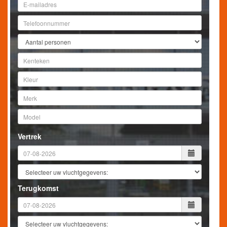
Vertrek
Terugkomst