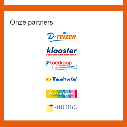
Onze partners