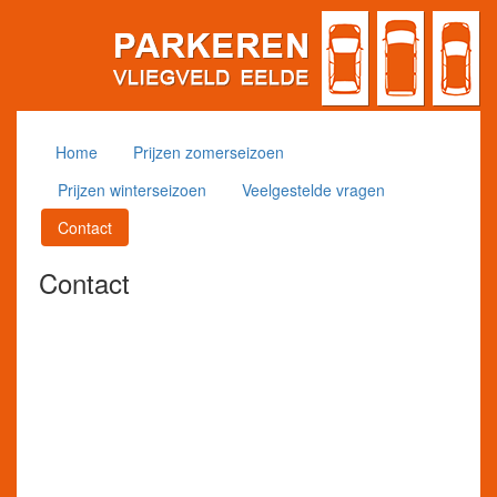
Home
Prijzen zomerseizoen
Prijzen winterseizoen
Veelgestelde vragen
Contact
Contact